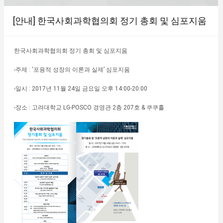
[안내] 한국사회과학협의회 정기 총회 및 심포지움
한국사회과학협의회 정기 총회 및 심포지움
-주제 : ‘포용적 성장의 이론과 실제’ 심포지움
-일시 : 2017년 11월 24일 금요일 오후 14:00-20:00
-장소 : 고려대학교 LG-POSCO 경영관 2층 207호 & 쿠쿠홀