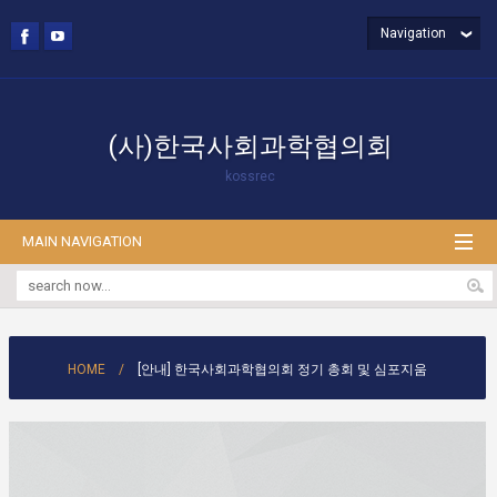
Navigation
(사)한국사회과학협의회
kossrec
MAIN NAVIGATION
HOME
/
[안내] 한국사회과학협의회 정기 총회 및 심포지움